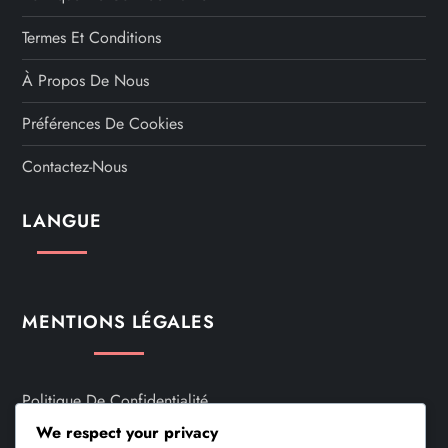
Termes Et Conditions
À Propos De Nous
Préférences De Cookies
Contactez-Nous
LANGUE
MENTIONS LÉGALES
Politique De Confidentialité
We respect your privacy
Termes Et Conditions