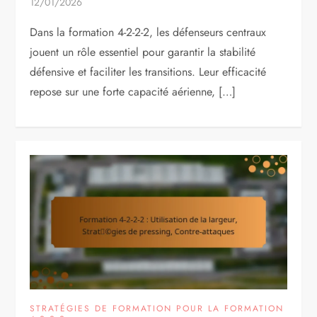
12/01/2026
Dans la formation 4-2-2-2, les défenseurs centraux
jouent un rôle essentiel pour garantir la stabilité
défensive et faciliter les transitions. Leur efficacité
repose sur une forte capacité aérienne, […]
STRATÉGIES DE FORMATION POUR LA FORMATION