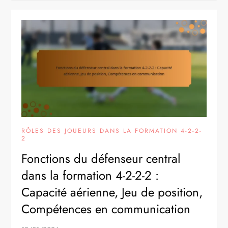
RÔLES DES JOUEURS DANS LA FORMATION 4-2-2-
2
Fonctions du défenseur central
dans la formation 4-2-2-2 :
Capacité aérienne, Jeu de position,
Compétences en communication