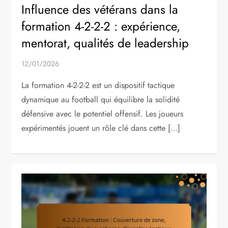
Influence des vétérans dans la
formation 4-2-2-2 : expérience,
mentorat, qualités de leadership
12/01/2026
La formation 4-2-2-2 est un dispositif tactique
dynamique au football qui équilibre la solidité
défensive avec le potentiel offensif. Les joueurs
expérimentés jouent un rôle clé dans cette […]