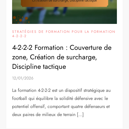
STRATÉGIES DE FORMATION POUR LA FORMATION
4-2-2-2
4-2-2-2 Formation : Couverture de
zone, Création de surcharge,
Discipline tactique
12/01/2026
La formation 4-2-2-2 est un dispositif stratégique au
football qui équilibre la solidité défensive avec le
potentiel offensif, comportant quatre défenseurs et
deux paires de milieux de terrain […]