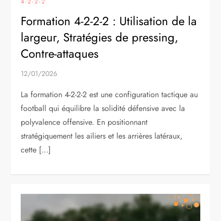
4-2-2-2
Formation 4-2-2-2 : Utilisation de la
largeur, Stratégies de pressing,
Contre-attaques
12/01/2026
La formation 4-2-2-2 est une configuration tactique au
football qui équilibre la solidité défensive avec la
polyvalence offensive. En positionnant
stratégiquement les ailiers et les arrières latéraux,
cette […]