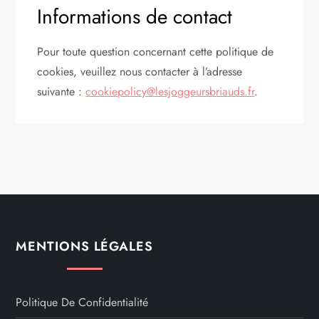
Informations de contact
Pour toute question concernant cette politique de
cookies, veuillez nous contacter à l’adresse
suivante :
cookiepolicy@lesjoggeursbriauds.fr
.
MENTIONS LÉGALES
Politique De Confidentialité