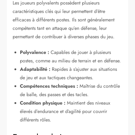
Les joueurs polyvalents possèdent plusieurs
caractéristiques clés qui leur permettent d’être
efficaces à différents postes. Ils sont généralement
compétents tant en attaque qu’en défense, leur
permettant de contribuer à diverses phases du jeu.
Polyvalence :
Capables de jouer à plusieurs
postes, comme au milieu de terrain et en défense.
Adaptabilité :
Rapides à s’ajuster aux situations
de jeu et aux tactiques changeantes.
Compétences techniques :
Maîtrise du contrôle
de balle, des passes et des tacles.
Condition physique :
Maintient des niveaux
élevés d’endurance et d’agilité pour couvrir
différents rôles.