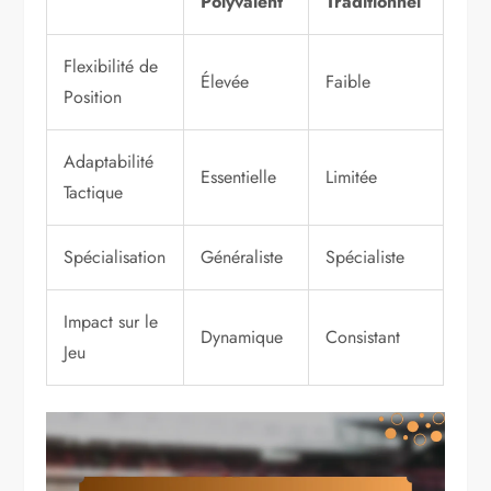
Polyvalent
Traditionnel
Flexibilité de
Élevée
Faible
Position
Adaptabilité
Essentielle
Limitée
Tactique
Spécialisation
Généraliste
Spécialiste
Impact sur le
Dynamique
Consistant
Jeu