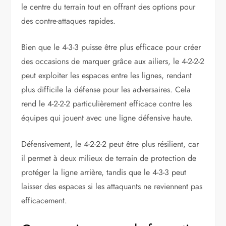
le centre du terrain tout en offrant des options pour
des contre-attaques rapides.
Bien que le 4-3-3 puisse être plus efficace pour créer
des occasions de marquer grâce aux ailiers, le 4-2-2-2
peut exploiter les espaces entre les lignes, rendant
plus difficile la défense pour les adversaires. Cela
rend le 4-2-2-2 particulièrement efficace contre les
équipes qui jouent avec une ligne défensive haute.
Défensivement, le 4-2-2-2 peut être plus résilient, car
il permet à deux milieux de terrain de protection de
protéger la ligne arrière, tandis que le 4-3-3 peut
laisser des espaces si les attaquants ne reviennent pas
efficacement.