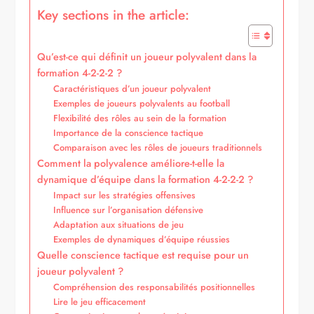
Key sections in the article:
Qu’est-ce qui définit un joueur polyvalent dans la
formation 4-2-2-2 ?
Caractéristiques d’un joueur polyvalent
Exemples de joueurs polyvalents au football
Flexibilité des rôles au sein de la formation
Importance de la conscience tactique
Comparaison avec les rôles de joueurs traditionnels
Comment la polyvalence améliore-t-elle la
dynamique d’équipe dans la formation 4-2-2-2 ?
Impact sur les stratégies offensives
Influence sur l’organisation défensive
Adaptation aux situations de jeu
Exemples de dynamiques d’équipe réussies
Quelle conscience tactique est requise pour un
joueur polyvalent ?
Compréhension des responsabilités positionnelles
Lire le jeu efficacement