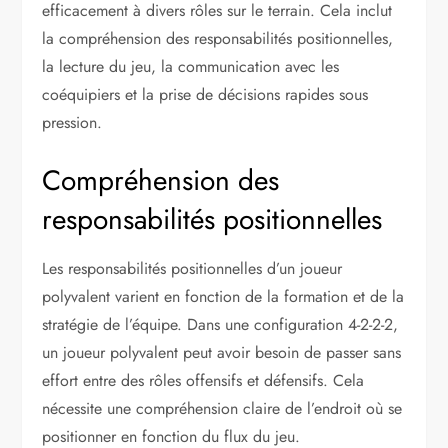
efficacement à divers rôles sur le terrain. Cela inclut
la compréhension des responsabilités positionnelles,
la lecture du jeu, la communication avec les
coéquipiers et la prise de décisions rapides sous
pression.
Compréhension des
responsabilités positionnelles
Les responsabilités positionnelles d’un joueur
polyvalent varient en fonction de la formation et de la
stratégie de l’équipe. Dans une configuration 4-2-2-2,
un joueur polyvalent peut avoir besoin de passer sans
effort entre des rôles offensifs et défensifs. Cela
nécessite une compréhension claire de l’endroit où se
positionner en fonction du flux du jeu.