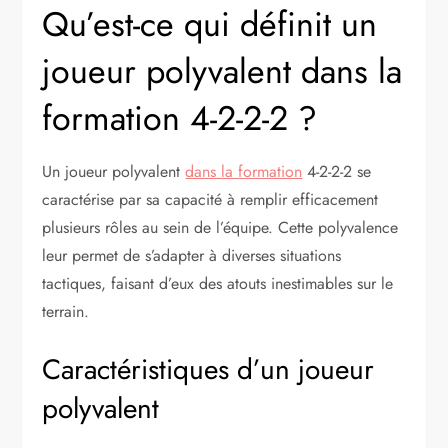
Qu’est-ce qui définit un
joueur polyvalent dans la
formation 4-2-2-2 ?
Un joueur polyvalent
dans la formation
4-2-2-2 se
caractérise par sa capacité à remplir efficacement
plusieurs rôles au sein de l’équipe. Cette polyvalence
leur permet de s’adapter à diverses situations
tactiques, faisant d’eux des atouts inestimables sur le
terrain.
Caractéristiques d’un joueur
polyvalent