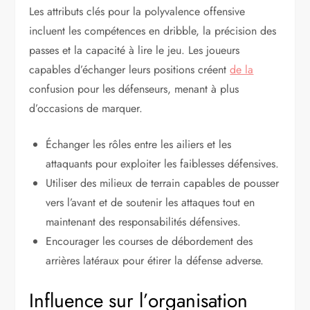
Les attributs clés pour la polyvalence offensive
incluent les compétences en dribble, la précision des
passes et la capacité à lire le jeu. Les joueurs
capables d’échanger leurs positions créent
de la
confusion pour les défenseurs, menant à plus
d’occasions de marquer.
Échanger les rôles entre les ailiers et les
attaquants pour exploiter les faiblesses défensives.
Utiliser des milieux de terrain capables de pousser
vers l’avant et de soutenir les attaques tout en
maintenant des responsabilités défensives.
Encourager les courses de débordement des
arrières latéraux pour étirer la défense adverse.
Influence sur l’organisation