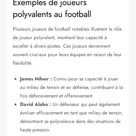
Exemples de joueurs
polyvalents au football
Plusieurs joueurs de football notables illustrent le rôle
de joueur polyvalent, montrant leur capacité à
exceller à divers postes. Ces joueurs deviennent
souvent cruciaux pour leurs équipes en raison de leur
flexibilité.
James Milner :
Connu pour sa capacité à jouer
au milieu de terrain et en défense, contribuant à la
fois défensivement et offensivement.
David Alaba :
Un défenseur qui peut également
évoluer efficacement en tant que milieu de terrain,
démontrant sa polyvalence dans des situations de
haute pression.