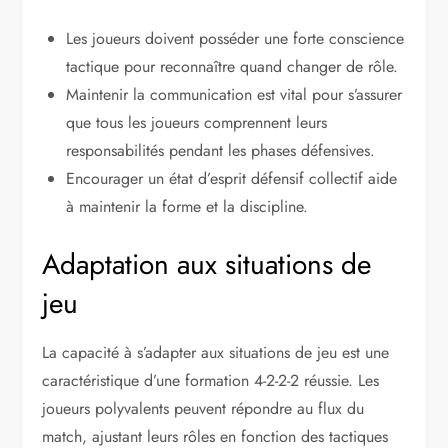
Les joueurs doivent posséder une forte conscience
tactique pour reconnaître quand changer de rôle.
Maintenir la communication est vital pour s’assurer
que tous les joueurs comprennent leurs
responsabilités pendant les phases défensives.
Encourager un état d’esprit défensif collectif aide
à maintenir la forme et la discipline.
Adaptation aux situations de
jeu
La capacité à s’adapter aux situations de jeu est une
caractéristique d’une formation 4-2-2-2 réussie. Les
joueurs polyvalents peuvent répondre au flux du
match, ajustant leurs rôles en fonction des tactiques