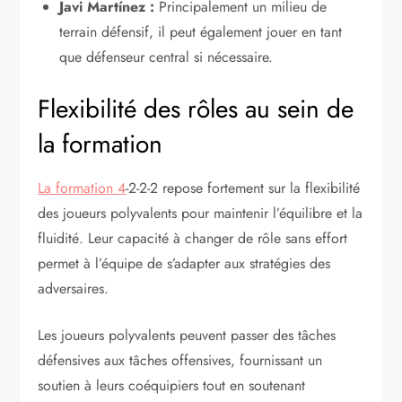
Javi Martínez :
Principalement un milieu de
terrain défensif, il peut également jouer en tant
que défenseur central si nécessaire.
Flexibilité des rôles au sein de
la formation
La formation 4
-2-2-2 repose fortement sur la flexibilité
des joueurs polyvalents pour maintenir l’équilibre et la
fluidité. Leur capacité à changer de rôle sans effort
permet à l’équipe de s’adapter aux stratégies des
adversaires.
Les joueurs polyvalents peuvent passer des tâches
défensives aux tâches offensives, fournissant un
soutien à leurs coéquipiers tout en soutenant