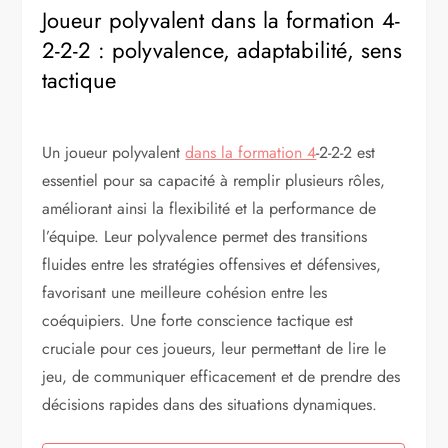
Joueur polyvalent dans la formation 4-
2-2-2 : polyvalence, adaptabilité, sens
tactique
Un joueur polyvalent
dans la formation 4
-2-2-2 est
essentiel pour sa capacité à remplir plusieurs rôles,
améliorant ainsi la flexibilité et la performance de
l’équipe. Leur polyvalence permet des transitions
fluides entre les stratégies offensives et défensives,
favorisant une meilleure cohésion entre les
coéquipiers. Une forte conscience tactique est
cruciale pour ces joueurs, leur permettant de lire le
jeu, de communiquer efficacement et de prendre des
décisions rapides dans des situations dynamiques.