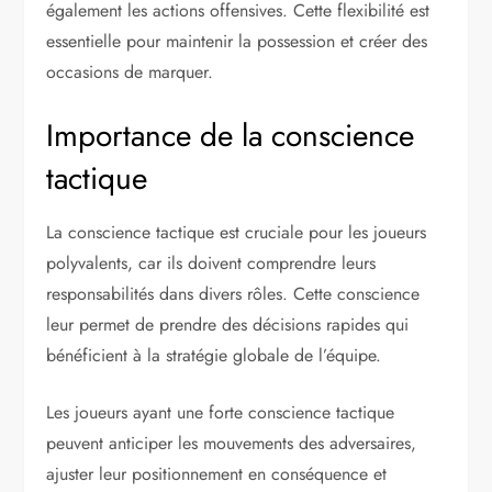
également les actions offensives. Cette flexibilité est
essentielle pour maintenir la possession et créer des
occasions de marquer.
Importance de la conscience
tactique
La conscience tactique est cruciale pour les joueurs
polyvalents, car ils doivent comprendre leurs
responsabilités dans divers rôles. Cette conscience
leur permet de prendre des décisions rapides qui
bénéficient à la stratégie globale de l’équipe.
Les joueurs ayant une forte conscience tactique
peuvent anticiper les mouvements des adversaires,
ajuster leur positionnement en conséquence et