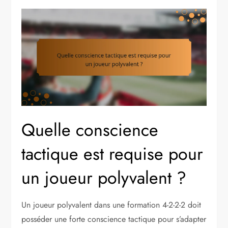
Quelle conscience
tactique est requise pour
un joueur polyvalent ?
Un joueur polyvalent dans une formation 4-2-2-2 doit
posséder une forte conscience tactique pour s’adapter