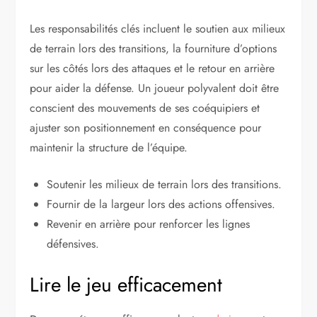
Les responsabilités clés incluent le soutien aux milieux
de terrain lors des transitions, la fourniture d’options
sur les côtés lors des attaques et le retour en arrière
pour aider la défense. Un joueur polyvalent doit être
conscient des mouvements de ses coéquipiers et
ajuster son positionnement en conséquence pour
maintenir la structure de l’équipe.
Soutenir les milieux de terrain lors des transitions.
Fournir de la largeur lors des actions offensives.
Revenir en arrière pour renforcer les lignes
défensives.
Lire le jeu efficacement