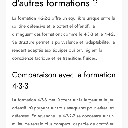
d’autres formations ?
La formation 4-2-2-2 offre un équilibre unique entre la
solidité défensive et le potentiel offensif, la
distinguant des formations comme le 4-3-3 et le 4-4-2.
Sa structure permet la polyvalence et l’adaptabilité, la
rendant adaptée aux équipes qui privilégient la
conscience tactique et les transitions fluides.
Comparaison avec la formation
4-3-3
La formation 4-3-3 met l’accent sur la largeur et le jeu
offensif, s’appuyant sur trois attaquants pour étirer les
défenses. En revanche, le 4-2-2-2 se concentre sur un
milieu de terrain plus compact, capable de contrôler