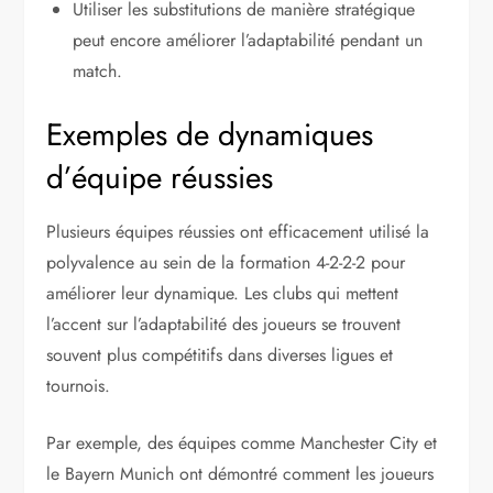
Utiliser les substitutions de manière stratégique
peut encore améliorer l’adaptabilité pendant un
match.
Exemples de dynamiques
d’équipe réussies
Plusieurs équipes réussies ont efficacement utilisé la
polyvalence au sein de la formation 4-2-2-2 pour
améliorer leur dynamique. Les clubs qui mettent
l’accent sur l’adaptabilité des joueurs se trouvent
souvent plus compétitifs dans diverses ligues et
tournois.
Par exemple, des équipes comme Manchester City et
le Bayern Munich ont démontré comment les joueurs