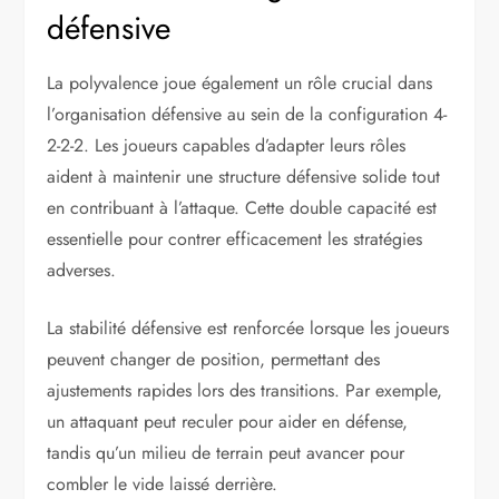
défensive
La polyvalence joue également un rôle crucial dans
l’organisation défensive au sein de la configuration 4-
2-2-2. Les joueurs capables d’adapter leurs rôles
aident à maintenir une structure défensive solide tout
en contribuant à l’attaque. Cette double capacité est
essentielle pour contrer efficacement les stratégies
adverses.
La stabilité défensive est renforcée lorsque les joueurs
peuvent changer de position, permettant des
ajustements rapides lors des transitions. Par exemple,
un attaquant peut reculer pour aider en défense,
tandis qu’un milieu de terrain peut avancer pour
combler le vide laissé derrière.