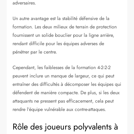
adversaires.
Un autre avantage est la stabilité défensive de la
formation. Les deux milieux de terrain de protection
fournissent un solide bouclier pour la ligne arrière,
rendant difficile pour les équipes adverses de
pénétrer par le centre.
Cependant, les faiblesses de la formation 4-2-2-2
peuvent inclure un manque de largeur, ce qui peut
entraîner des difficultés à décomposer les équipes qui
défendent de manière compacte. De plus, si les deux
attaquants ne pressent pas efficacement, cela peut
rendre l’équipe vulnérable aux contre-attaques.
Rôle des joueurs polyvalents à