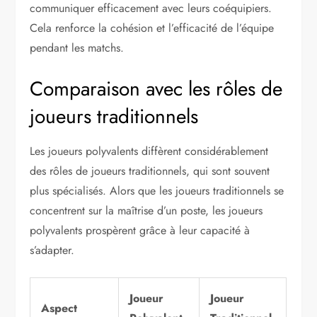
communiquer efficacement avec leurs coéquipiers.
Cela renforce la cohésion et l’efficacité de l’équipe
pendant les matchs.
Comparaison avec les rôles de
joueurs traditionnels
Les joueurs polyvalents diffèrent considérablement
des rôles de joueurs traditionnels, qui sont souvent
plus spécialisés. Alors que les joueurs traditionnels se
concentrent sur la maîtrise d’un poste, les joueurs
polyvalents prospèrent grâce à leur capacité à
s’adapter.
Joueur
Joueur
Aspect