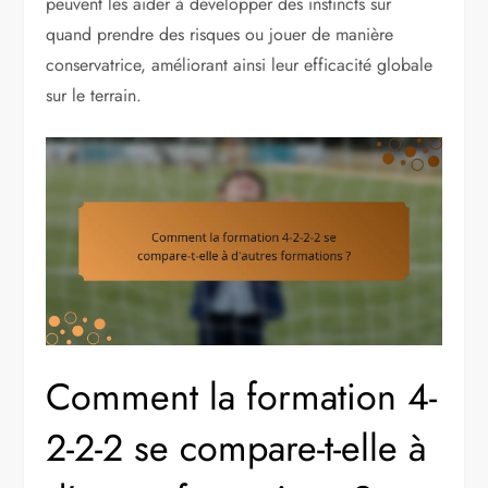
peuvent les aider à développer des instincts sur
quand prendre des risques ou jouer de manière
conservatrice, améliorant ainsi leur efficacité globale
sur le terrain.
Comment la formation 4-
2-2-2 se compare-t-elle à