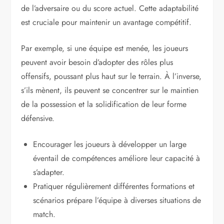
de l’adversaire ou du score actuel. Cette adaptabilité
est cruciale pour maintenir un avantage compétitif.
Par exemple, si une équipe est menée, les joueurs
peuvent avoir besoin d’adopter des rôles plus
offensifs, poussant plus haut sur le terrain. À l’inverse,
s’ils mènent, ils peuvent se concentrer sur le maintien
de la possession et la solidification de leur forme
défensive.
Encourager les joueurs à développer un large
éventail de compétences améliore leur capacité à
s’adapter.
Pratiquer régulièrement différentes formations et
scénarios prépare l’équipe à diverses situations de
match.