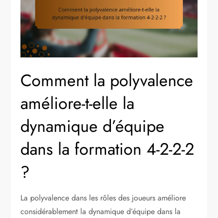
Comment la polyvalence
améliore-t-elle la
dynamique d’équipe
dans la formation 4-2-2-2
?
La polyvalence dans les rôles des joueurs améliore
considérablement la dynamique d’équipe dans la