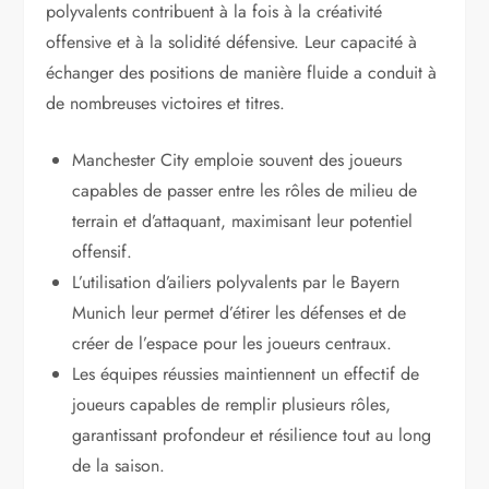
polyvalents contribuent à la fois à la créativité
offensive et à la solidité défensive. Leur capacité à
échanger des positions de manière fluide a conduit à
de nombreuses victoires et titres.
Manchester City emploie souvent des joueurs
capables de passer entre les rôles de milieu de
terrain et d’attaquant, maximisant leur potentiel
offensif.
L’utilisation d’ailiers polyvalents par le Bayern
Munich leur permet d’étirer les défenses et de
créer de l’espace pour les joueurs centraux.
Les équipes réussies maintiennent un effectif de
joueurs capables de remplir plusieurs rôles,
garantissant profondeur et résilience tout au long
de la saison.