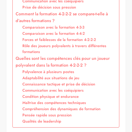
Communication avec les coéquipiers
Prise de décision sous pression
Comment la formation 4-2-2-2 se compare-t-elle à
d’autres formations ?
Comparaison avec la formation 4-3-3
Comparaison avec la formation 4-4-2
Forces et faiblesses de la formation 4-2-2-2
Rôle des joueurs polyvalents à travers différentes
formations
Quelles sont les compétences clés pour un joueur
polyvalent dans la formation 4-2-2-2 ?
Polyvalence à plusieurs postes
Adaptabilité aux situations de jeu
Connaissance tactique et prise de décision
Communication avec les coéquipiers
Condition physique et endurance
Maîtrise des compétences techniques
Compréhension des dynamiques de formation
Pensée rapide sous pression
Qualités de leadership