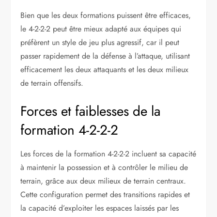
Bien que les deux formations puissent être efficaces,
le 4-2-2-2 peut être mieux adapté aux équipes qui
préfèrent un style de jeu plus agressif, car il peut
passer rapidement de la défense à l’attaque, utilisant
efficacement les deux attaquants et les deux milieux
de terrain offensifs.
Forces et faiblesses de la
formation 4-2-2-2
Les forces de la formation 4-2-2-2 incluent sa capacité
à maintenir la possession et à contrôler le milieu de
terrain, grâce aux deux milieux de terrain centraux.
Cette configuration permet des transitions rapides et
la capacité d’exploiter les espaces laissés par les