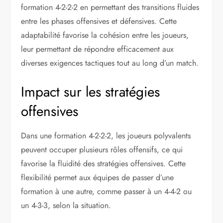
formation 4-2-2-2 en permettant des transitions fluides
entre les phases offensives et défensives. Cette
adaptabilité favorise la cohésion entre les joueurs,
leur permettant de répondre efficacement aux
diverses exigences tactiques tout au long d’un match.
Impact sur les stratégies
offensives
Dans une formation 4-2-2-2, les joueurs polyvalents
peuvent occuper plusieurs rôles offensifs, ce qui
favorise la fluidité des stratégies offensives. Cette
flexibilité permet aux équipes de passer d’une
formation à une autre, comme passer à un 4-4-2 ou
un 4-3-3, selon la situation.