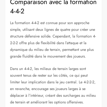
Comparaison avec la formation
4-4-2
La formation 4-4-2 est connue pour son approche
simple, utilisant deux lignes de quatre pour créer une
structure défensive solide. Cependant, la formation 4-
2-2-2 offre plus de flexibilité dans l’attaque et la
dynamique du milieu de terrain, permettant une plus
grande fluidité dans le mouvement des joueurs.
Dans un 4-4-2, les milieux de terrain larges sont
souvent tenus de rester sur les côtés, ce qui peut
limiter leur implication dans le jeu central. Le 4-2-2-2,
en revanche, encourage ses joueurs larges à se
déplacer à l’intérieur, créant des surcharges au milieu
de terrain et améliorant les options offensives.