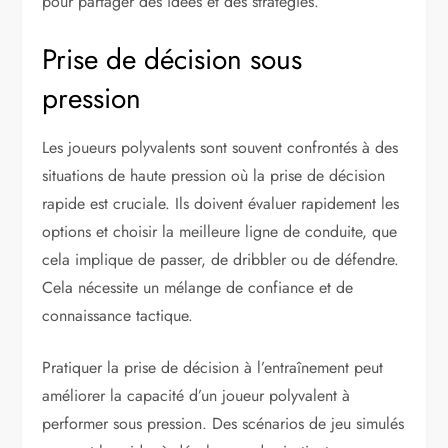
pour partager des idées et des stratégies.
Prise de décision sous
pression
Les joueurs polyvalents sont souvent confrontés à des
situations de haute pression où la prise de décision
rapide est cruciale. Ils doivent évaluer rapidement les
options et choisir la meilleure ligne de conduite, que
cela implique de passer, de dribbler ou de défendre.
Cela nécessite un mélange de confiance et de
connaissance tactique.
Pratiquer la prise de décision à l’entraînement peut
améliorer la capacité d’un joueur polyvalent à
performer sous pression. Des scénarios de jeu simulés