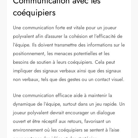
Communication avec les
coéquipiers
Une communication forte est vitale pour un joueur
polyvalent afin d’assurer la cohésion et l’efficacité de
l’équipe. Ils doivent transmettre des informations sur le
positionnement, les menaces potentielles et les
besoins de soutien à leurs coéquipiers. Cela peut
impliquer des signaux verbaux ainsi que des signaux
non verbaux, tels que des gestes ou un contact visuel.
Une communication efficace aide à maintenir la
dynamique de l’équipe, surtout dans un jeu rapide. Un
joueur polyvalent devrait encourager un dialogue
ouvert et être réceptif aux retours, favorisant un
environnement où les coéquipiers se sentent à l’aise